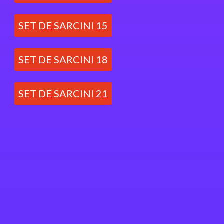
SET DE SARCINI 15
SET DE SARCINI 18
SET DE SARCINI 21