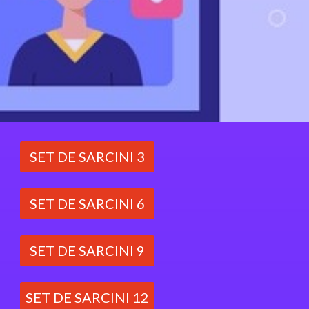
SET DE SARCINI 3
SET DE SARCINI 6
SET DE SARCINI 9
SET DE SARCINI 12