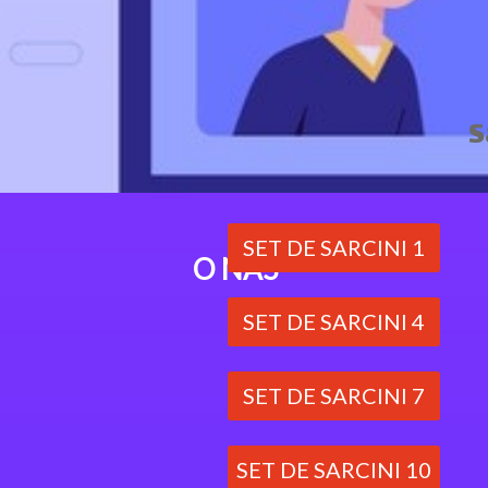
S
SET DE SARCINI 1
O NAS
SET DE SARCINI 4
SET DE SARCINI 7
SET DE SARCINI 10