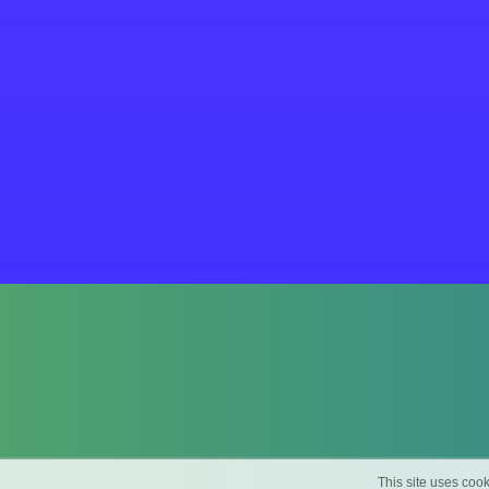
This site uses cook