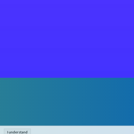
I understand